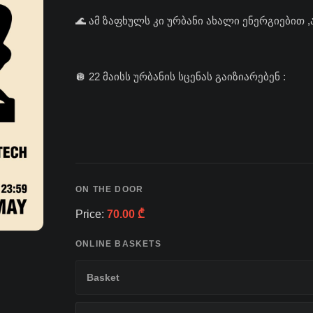
🌊 ამ ზაფხულს კი ურბანი ახალი ენერგიებით 
🪩 22 მაისს ურბანის სცენას გაიზიარებენ :
ON THE DOOR
Price:
70.00 ₾
ONLINE BASKETS
Basket