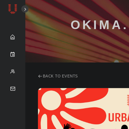
OKIMA
BACK TO EVENTS