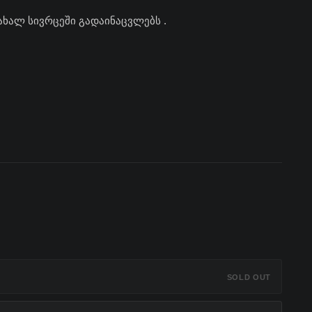
,ახალ სივრცეში გადაინაცვლებს .
SOLD OUT