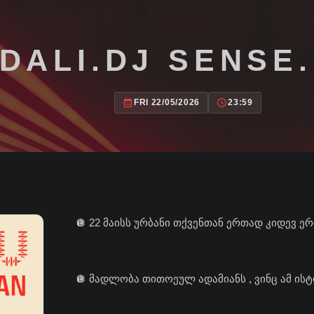
.DALI.DJ SENS
FRI 22/05/2026
23:59
🪩 22 მაისს ურბანი თქვენთან ერთად კიდევ ე
🪩 მადლობა თითოეულ ადამიანს , ვინც ამ ის