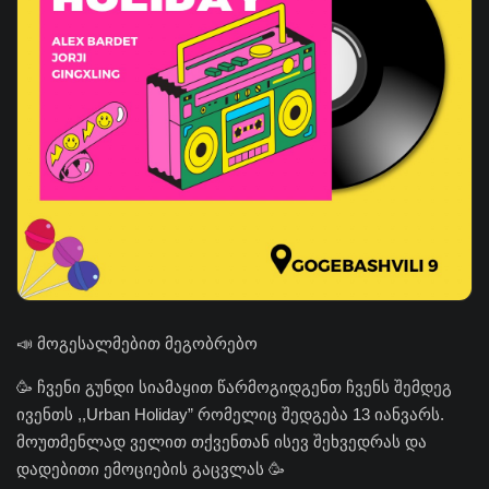
📣 მოგესალმებით მეგობრებო
🥳 ჩვენი გუნდი სიამაყით წარმოგიდგენთ ჩვენს შემდეგ
ივენთს ,,Urban Holiday” რომელიც შედგება 13 იანვარს.
მოუთმენლად ველით თქვენთან ისევ შეხვედრას და
დადებითი ემოციების გაცვლას 🥳